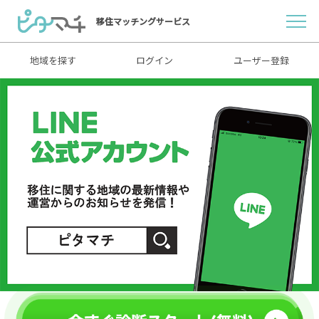
移住マッチングサービス
地域を探す
ログイン
ユーザー登録