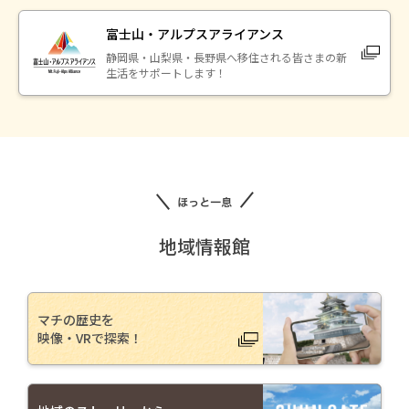
富士山・アルプスアライアンス
静岡県・山梨県・長野県へ移住される皆さまの新
生活をサポートします！
地域情報館
マチの歴史を
映像・VRで探索！