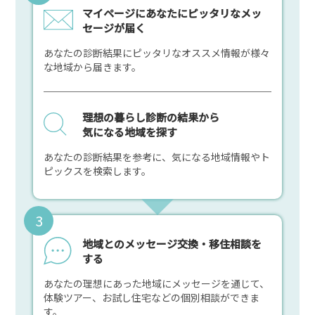
マイページにあなたにピッタリなメッ
セージが届く
あなたの診断結果にピッタリなオススメ情報が様々
な地域から届きます。
理想の暮らし診断の結果から
気になる地域を探す
あなたの診断結果を参考に、気になる地域情報やト
ピックスを検索します。
地域とのメッセージ交換・移住相談を
する
あなたの理想にあった地域にメッセージを通じて、
体験ツアー、お試し住宅などの個別相談ができま
す。