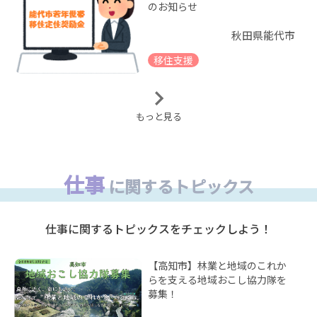
のお知らせ
秋田県能代市
移住支援
もっと見る
仕事
に関するトピックス
仕事に関するトピックスをチェックしよう！
【高知市】林業と地域のこれか
らを支える地域おこし協力隊を
募集！