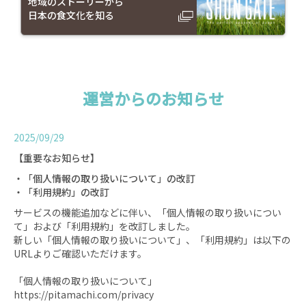
地域のストーリーから
日本の食文化を知る
運営からのお知らせ
2025/09/29
【重要なお知らせ】
・「個人情報の取り扱いについて」の改訂
・「利用規約」の改訂
サービスの機能追加などに伴い、「個人情報の取り扱いについ
て」および「利用規約」を改訂しました。
新しい「個人情報の取り扱いについて」、「利用規約」は以下の
URLよりご確認いただけます。
「個人情報の取り扱いについて」
https://pitamachi.com/privacy