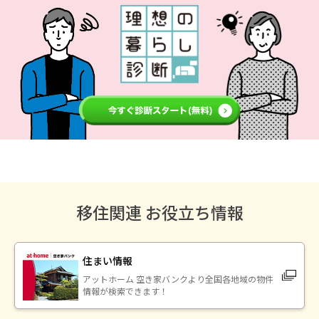
移住関連 お役立ち情報
住まい情報
アットホーム 空き家バンクより全国各地域の物件
情報が検索できます！