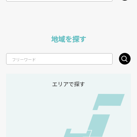
地域を探す
エリアで探す