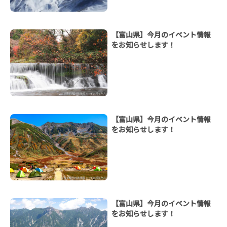
【富山県】今月のイベント情報
をお知らせします！
【富山県】今月のイベント情報
をお知らせします！
【富山県】今月のイベント情報
をお知らせします！