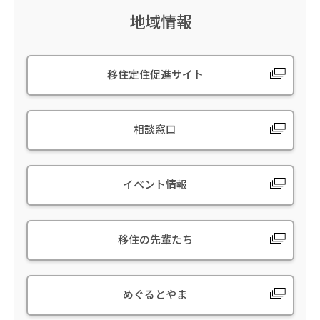
地域情報
移住定住促進サイト
相談窓口
イベント情報
移住の先輩たち
めぐるとやま