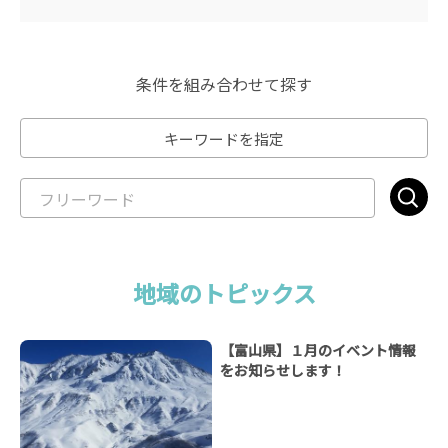
条件を組み合わせて探す
キーワードを指定
地域のトピックス
【富山県】１月のイベント情報
をお知らせします！