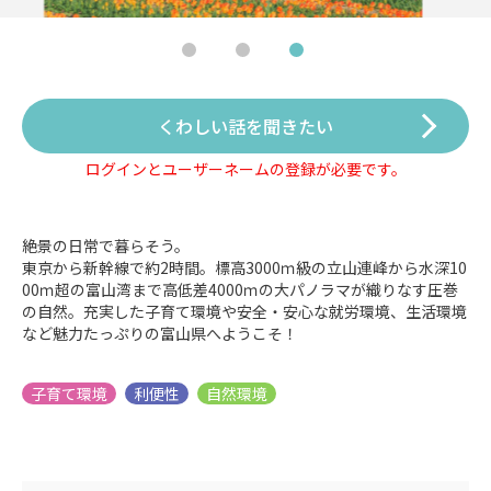
くわしい話を聞きたい
ログインとユーザーネームの登録が必要です。
絶景の日常で暮らそう。
東京から新幹線で約2時間。標高3000ｍ級の立山連峰から水深10
00ｍ超の富山湾まで高低差4000ｍの大パノラマが織りなす圧巻
の自然。充実した子育て環境や安全・安心な就労環境、生活環境
など魅力たっぷりの富山県へようこそ！