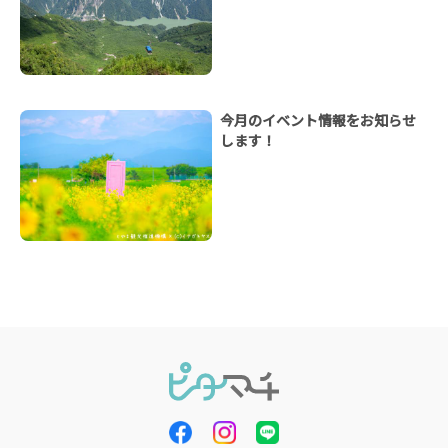
今月のイベント情報をお知らせ
します！