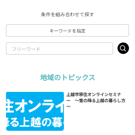
条件を組み合わせて探す
キーワードを指定
地域のトピックス
上越市移住オンラインセミナ
ー ～雪の降る上越の暮らし方
～