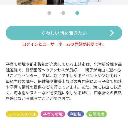
くわしい話を聞きたい
ログインとユーザーネームの登録が必要です。
子育て環境や都市機能が充実している上越市は、北陸新幹線や高
速道路で、首都圏等へのアクセスが良好！ 親子が自由に遊べる
「こどもセンター」では、親子で楽しめるイベントや父親向け・
母親向けの講座、保健師や栄養士などの専門家による子育て相談
や子育て情報の提供などを行っています。また、海にも山にも近
く、海水浴やスキーなどを気軽に楽しめるほか、四季折々の自然
を感じながら暮らすことができます。