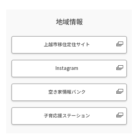
地域情報
上越市移住定住サイト
Instagram
空き家情報バンク
子育応援ステーション