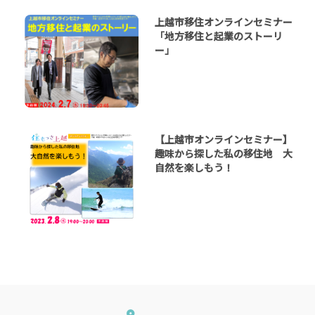
上越市移住オンラインセミナー
「地方移住と起業のストーリ
ー」
【上越市オンラインセミナー】
趣味から探した私の移住地 大
自然を楽しもう！