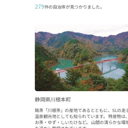
279
件の自治体が見つかりました。
静岡県川根本町
銘茶「川根茶」の産地であるとともに、SLの走
温泉観光地としても知られています。 特産物は
お茶・ゆず・しいたけなど。 山間の清らかな環