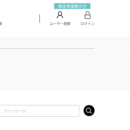
移住希望者の方
索
ユーザー登録
ログイン