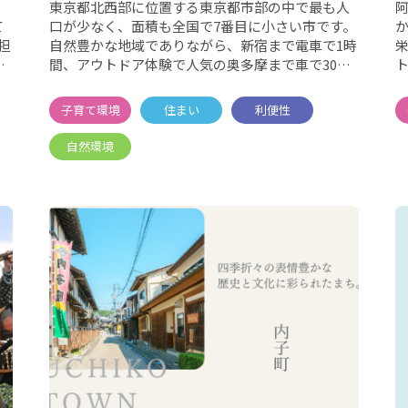
東京都北西部に位置する東京都市部の中で最も人
て
口が少なく、面積も全国で7番目に小さい市です。
自然豊かな地域でありながら、新宿まで電車で1時
間、アウトドア体験で人気の奥多摩まで車で30分
とアクセス良好