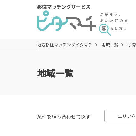
移住マッチングサービス
地方移住マッチングピタマチ
地域一覧
子育
地域一覧
条件を組み合わせて探す
エリアを