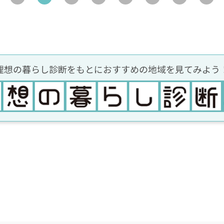
理想の暮らし診断をもとに
おすすめの地域を見てみよう