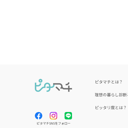
ピタマチとは？
理想の暮らし診断
ピッタリ度とは？
ピタマチSNSをフォロー