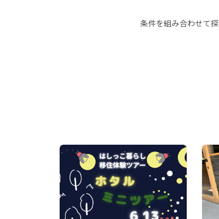
条件を組み合わせて探