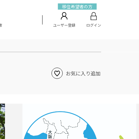
移住希望者の方
索
ユーザー登録
ログイン
お気に入り追加