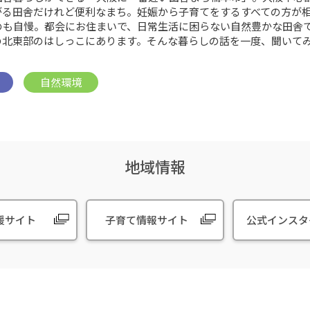
がる田舎だけれど便利なまち。妊娠から子育てをするすべての方が
のも自慢。都会にお住まいで、日常生活に困らない自然豊かな田舎
の北東部のはしっこにあります。そんな暮らしの話を一度、聞いて
地域情報
援サイト
子育て情報サイト
公式インスタ