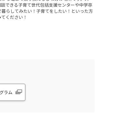
相談できる子育て世代包括支援センターや中学卒
で暮らしてみたい！子育てをしたい！といった方
みてください！
グラム