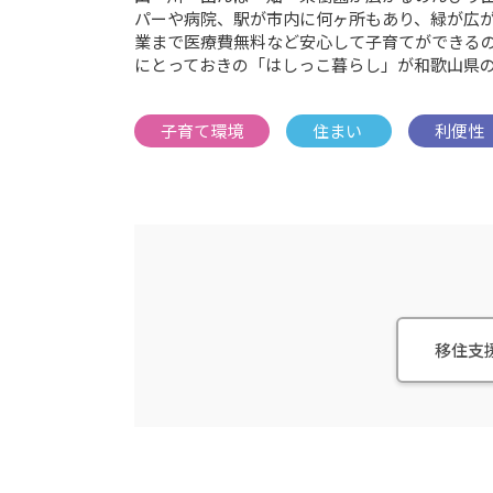
パーや病院、駅が市内に何ヶ所もあり、緑が広
業まで医療費無料など安心して子育てができる
にとっておきの「はしっこ暮らし」が和歌山県
移住支