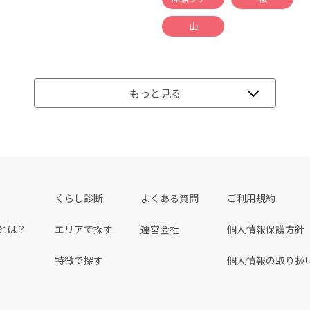
山
もっと見る
くらし診断
よくある質問
ご利用規約
とは？
エリアで探す
運営会社
個人情報保護方針
特徴で探す
個人情報の取り扱