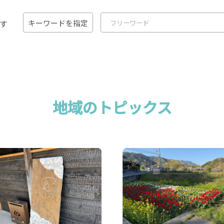
す
キーワードを指定
地域のトピックス