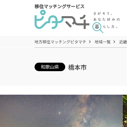
移住マッチングサービス
地方移住マッチングピタマチ
地域一覧
近畿
橋本市
和歌山県