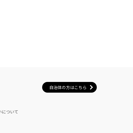
自治体の方はこちら
いについて