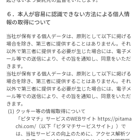
６．本人が容易に認識できない方法による個人情
報の取得について
当社が保有する個人データは、原則として以下に掲げる
場合を除き、第三者に提供することはありません。それ
以外で第三者に提供する必要が生じた場合には、電子メ
ール等での送信により、その旨を通知し、同意をいただ
きます。
当社が保有する個人データは、原則として以下に掲げる
場合を除き、第三者に提供することはありません。それ
以外で第三者に提供する必要が生じた場合には、電子メ
ール等での送信により、その旨を通知し、同意をいただ
きます。
クッキー等の情報取得について
「ピタマチ」サービスのWEBサイト https://pitama
chi.com/（以下「ピタマチサービスサイト」）で
は、当社サービスの向上のために、アクセス解析ツ