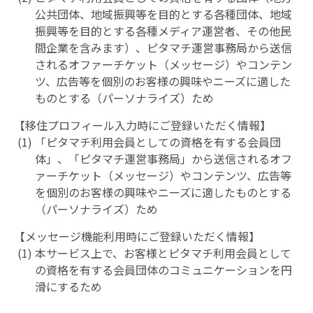
公共団体、地域振興等を目的とする各種団体、地域
振興等を目的とする各種メディア運営者、その他民
間企業を含みます）、ピタマチ運営事務局から送信
されるオファーチケット（メッセージ）やコンテン
ツ、広告等を個別のお客様の興味やニーズに適した
ものとする（パーソナライズ）ため
【移住プロフィール入力時にご登録いただく情報】
「ピタマチ利用会員としての資格を有する会員団
体」、「ピタマチ運営事務局」から送信されるオフ
ァーチケット（メッセージ）やコンテンツ、広告等
を個別のお客様の興味やニーズに適したものとする
（パーソナライズ）ため
【メッセージ機能利用時にご登録いただく情報】
本サービス上で、お客様とピタマチ利用会員として
の資格を有する会員団体のコミュニケーションを円
滑にするため