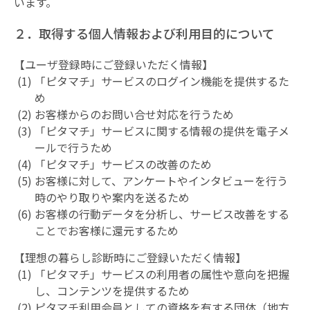
います。
２．取得する個人情報および利用目的について
【ユーザ登録時にご登録いただく情報】
「ピタマチ」サービスのログイン機能を提供するた
め
お客様からのお問い合せ対応を行うため
「ピタマチ」サービスに関する情報の提供を電子メ
ールで行うため
「ピタマチ」サービスの改善のため
お客様に対して、アンケートやインタビューを行う
時のやり取りや案内を送るため
お客様の行動データを分析し、サービス改善をする
ことでお客様に還元するため
【理想の暮らし診断時にご登録いただく情報】
「ピタマチ」サービスの利用者の属性や意向を把握
し、コンテンツを提供するため
ピタマチ利用会員としての資格を有する団体（地方