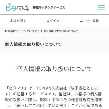
移住マッチングサービス
地域を探す
ログイン
ユーザー登録
地方移住マッチングピタマチ
個人情報の取り扱いについて
個人情報の取り扱いについて
個人情報の取り扱いについて
「ピタマチ」は、TOPPAN株式会社（以下当社としま
す）の運営するサービスです。当社は、お客様の個人情
報の取扱いに際し、関係する法令その他各種規範を遵守
し、「安心してご利用していただく」ことが必須である