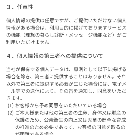
３．任意性
個人情報の提供は任意ですが、ご提供いただけない個人
情報がある場合は、利用目的に掲げておりますサービス
の機能（理想の暮らし診断・メッセージ機能など）がご
利用いただけません。
４．個人情報の第三者への提供について
当社が保有する個人データは、原則として以下に掲げる
場合を除き、第三者に提供することはありません。それ
以外で第三者に提供する必要が生じた場合には、電子メ
ール等での送信により、その旨を通知し、同意をいただ
きます。
お客様から予め同意をいただいている場合
ご本人様または他の第三者の生命、身体又は財産の
保護のため、公衆衛生の向上又は児童の健全な育成
の推進のため必要であって、お客様の同意を取るの
が困難である場合