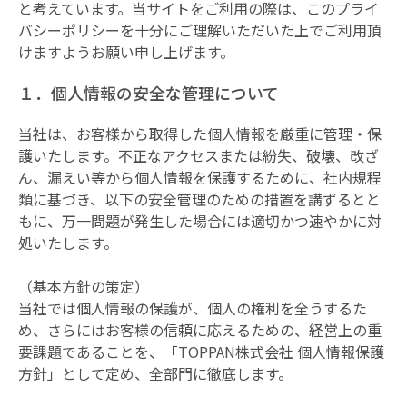
と考えています。当サイトをご利用の際は、このプライ
バシーポリシーを十分にご理解いただいた上でご利用頂
けますようお願い申し上げます。
１．個人情報の安全な管理について
当社は、お客様から取得した個人情報を厳重に管理・保
護いたします。不正なアクセスまたは紛失、破壊、改ざ
ん、漏えい等から個人情報を保護するために、社内規程
類に基づき、以下の安全管理のための措置を講ずるとと
もに、万一問題が発生した場合には適切かつ速やかに対
処いたします。
（基本方針の策定）
当社では個人情報の保護が、個人の権利を全うするた
め、さらにはお客様の信頼に応えるための、経営上の重
要課題であることを、「TOPPAN株式会社 個人情報保護
方針」として定め、全部門に徹底します。