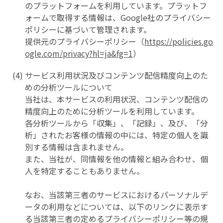
のプラットフォームを利用しています。プラットフ
ォームで取得する情報は、Google社のプライバシー
ポリシーに基づいて管理されます。
提供元のプライバシーポリシー（
https://policies.go
ogle.com/privacy?hl=ja&fg=1
）
サービス利用状況及びコンテンツ配信精度向上のた
めの分析ツールについて
当社は、本サービスの利用状況、コンテンツ配信の
精度向上のために分析ツールを利用しています。
各分析ツールから「収集」、「記録」、及び、「分
析」されたお客様の情報の中には、特定の個人を識
別する情報は含まれません。
また、当社が、同情報を他の情報と組み合わせ、個
人を特定することもありません。
なお、当該第三者のサービスにおけるパーソナルデ
ータの利用などについては、以下のリンクに表示す
る当該第三者の定めるプライバシーポリシー等の規