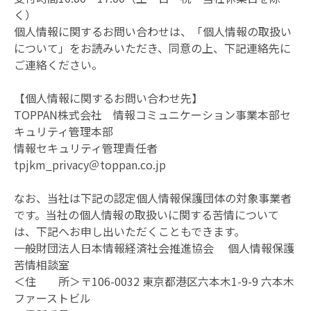
く）
個人情報に関するお問い合わせは、「個人情報の取扱い
について」をお読みいただき、同意の上、下記連絡先に
ご連絡ください。
【個人情報に関するお問い合わせ先】
TOPPAN株式会社 情報コミュニケーション事業本部セ
キュリティ管理本部
情報セキュリティ管理責任者
tpjkm_privacy＠toppan.co.jp
なお、当社は下記の認定個人情報保護団体の対象事業者
です。当社の個人情報の取扱いに関する苦情について
は、下記へお申し出いただくこともできます。
一般財団法人日本情報経済社会推進協会 個人情報保護
苦情相談室
＜住 所＞〒106-0032 東京都港区六本木1-9-9 六本木
ファーストビル