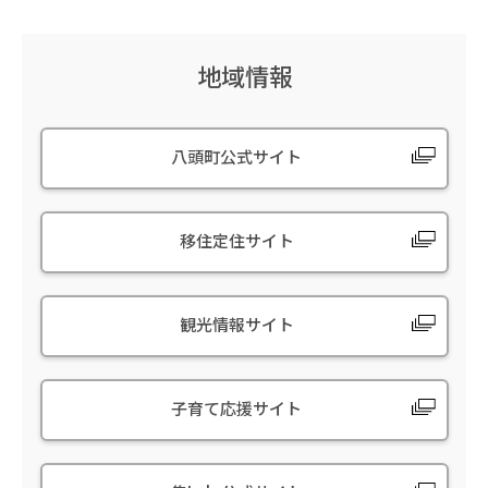
地域情報
八頭町公式サイト
移住定住サイト
観光情報サイト
子育て応援サイト