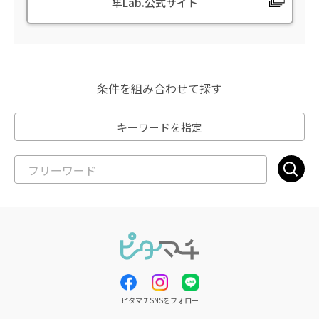
隼Lab.公式サイト
条件を組み合わせて探す
キーワードを指定
ピタマチSNSをフォロー