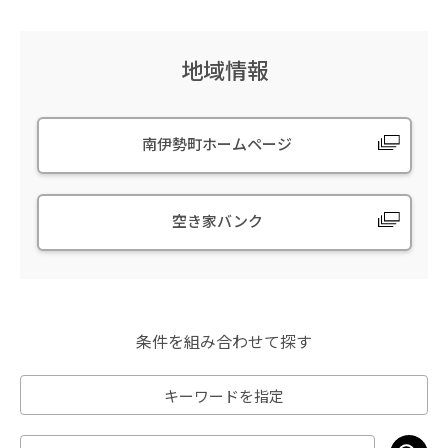
地域情報
南伊勢町ホームページ
空き家バンク
条件を組み合わせて探す
キーワードを指定