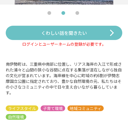
くわしい話を聞きたい
ログインとユーザーネームの登録が必要です。
南伊勢町は、三重県中南部に位置し、リアス海岸の入江で形成さ
れた浦々と山間の狭小な谷間に点在する集落が混在しながら独自
の文化が営まれています。海岸線を中心に町域の約6割が伊勢志
摩国立公園に指定されており、豊かな自然環境の元、私たちはそ
の小さなコミュニティの中で日々支え合いながら暮らしていま
す。