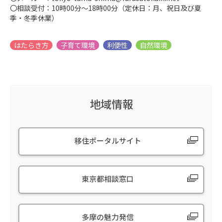
〇相談受付：10時00分～18時00分（定休日：月、祝日及び夏
季・冬季休業）
地域情報
移住ポータルサイト
東京都相談窓口
多摩の魅力発信