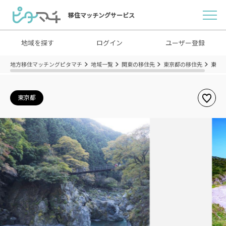
移住マッチングサービス
地域を探す
ログイン
ユーザー登録
地方移住マッチングピタマチ
地域一覧
関東の移住先
東京都の移住先
東京
東京都