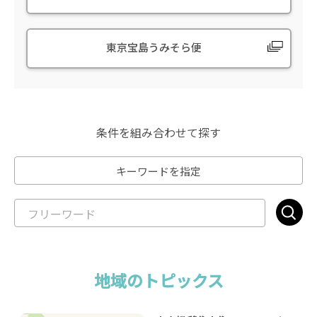
東京宝島うみそら便
条件を組み合わせて探す
キーワードを指定
地域のトピックス