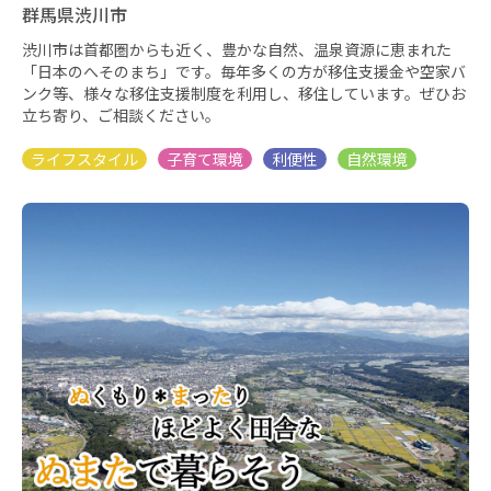
群馬県渋川市
渋川市は首都圏からも近く、豊かな自然、温泉資源に恵まれた
「日本のへそのまち」です。毎年多くの方が移住支援金や空家バ
ンク等、様々な移住支援制度を利用し、移住しています。ぜひお
立ち寄り、ご相談ください。