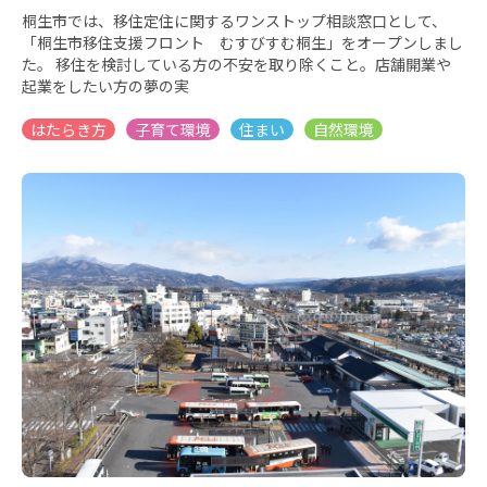
桐生市では、移住定住に関するワンストップ相談窓口として、
「桐生市移住支援フロント むすびすむ桐生」をオープンしまし
た。 移住を検討している方の不安を取り除くこと。店舗開業や
起業をしたい方の夢の実