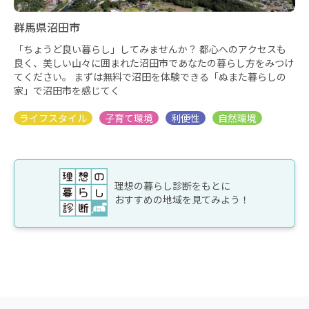
群馬県沼田市
「ちょうど良い暮らし」してみませんか？ 都心へのアクセスも
良く、美しい山々に囲まれた沼田市であなたの暮らし方をみつけ
てください。 まずは無料で沼田を体験できる「ぬまた暮らしの
家」で沼田市を感じてく
理想の暮らし診断をもとに
おすすめの地域を見てみよう！