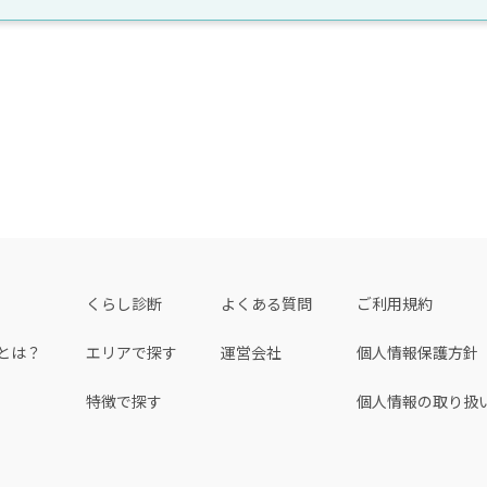
くらし診断
よくある質問
ご利用規約
とは？
エリアで探す
運営会社
個人情報保護方針
特徴で探す
個人情報の取り扱