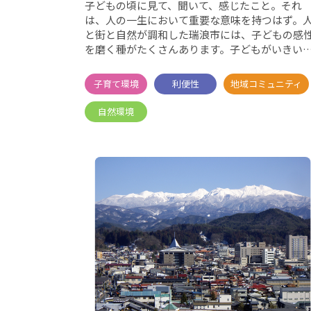
子どもの頃に見て、聞いて、感じたこと。それ
は、人の一生において重要な意味を持つはず。
と街と自然が調和した瑞浪市には、子どもの感
を磨く種がたくさんあります。子どもがいきい
育てば、家族もみんないきい