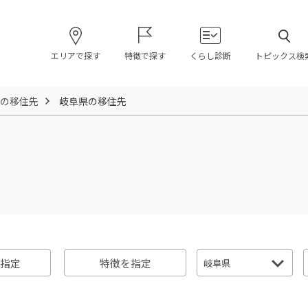
エリアで探す
特徴で探す
くらし診断
トピックス検
の移住先
岐阜県の移住先
指定
特徴を指定