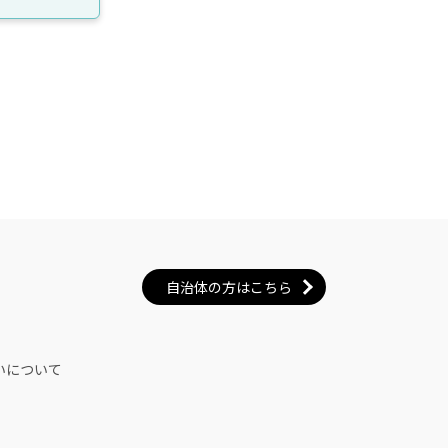
自治体の方はこちら
いについて