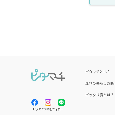
ピタマチとは？
理想の暮らし診断
ピッタリ度とは？
ピタマチSNSをフォロー