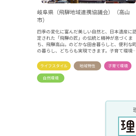
岐阜県（飛騨地域連携協議会）（高山
市）
四季の変化に富んだ美しい自然と、日本遺産に
定された「飛騨の匠」の伝統と精神が息づくま
ち、飛騨高山。のどかな田舎暮らしと、便利な
の暮らし、どちらも実現できます。子育て環境
充実！ぜひお越しください。