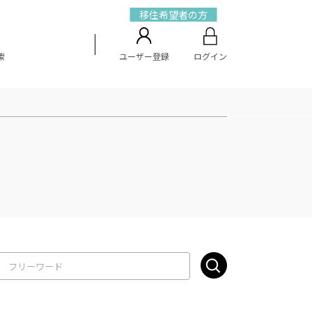
移住希望者の方
索
ユーザー登録
ログイン