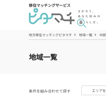
移住マッチングサービス
地方移住マッチングピタマチ
地域一覧
中部
地域一覧
条件を組み合わせて探す
エリアを