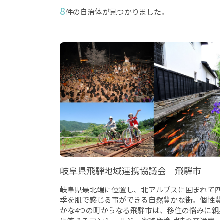
8
件の自治体が見つかりました。
岐阜県飛騨地域連携協議会 飛騨市
岐阜県最北端に位置し、北アルプスに囲まれて
季を肌で感じる事ができる自然豊かな街。個性
かな4つの町からなる飛騨市は、移住の悩みに親