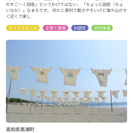
のすごーく田舎」というわけではない、 「ちょっと田舎（ちょ
いなか）」なまちです。 何かと便利で動きやすいけど海や山がす
ぐ近くで楽し
高知県黒潮町