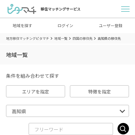
移住マッチングサービス
地域を探す
ログイン
ユーザー登録
地方移住マッチングピタマチ
地域一覧
四国の移住先
高知県の移住先
地域一覧
条件を組み合わせて探す
エリアを指定
特徴を指定