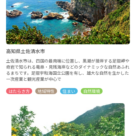
高知県土佐清水市
土佐清水市は、四国の最南端に位置し、黒潮が接岸する足摺岬や
奇岩で知られる竜串・見残海岸などのダイナミックな自然あふれ
るまちです。足摺宇和海国立公園を有し、雄大な自然を生かした
一次産業と観光産業が中心で