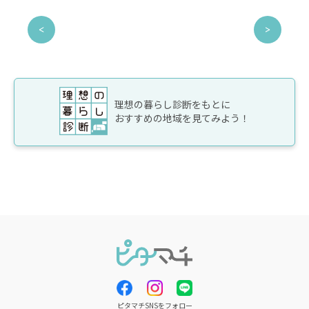
理想の暮らし診断をもとに
おすすめの地域を見てみよう！
ピタマチSNSをフォロー