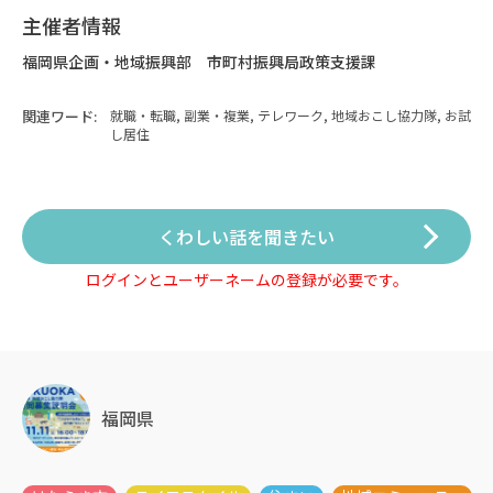
主催者情報
福岡県企画・地域振興部　市町村振興局政策支援課
関連ワード:
就職・転職, 副業・複業, テレワーク, 地域おこし協力隊, お試
し居住
くわしい話を聞きたい
ログインとユーザーネームの登録が必要です。
福岡県