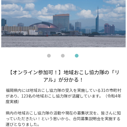
【オンライン参加可！】地域おこし協力隊の「リ
アル」が分かる！
福岡県内には地域おこし協力隊の受入を実施している31の市町村
があり、123名の地域おこし協力隊が活躍しています。（令和4年
度実績）

県内の地域おこし協力隊の活動や現在の募集状況を、皆さんに知
っていただきたい！という思いから、合同募集説明会を実施する
運びとなりました。
