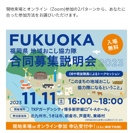
現地来場とオンライン（Zoom)参加の2パターンから、あなたに
合った参加方法をお選びいただけます。