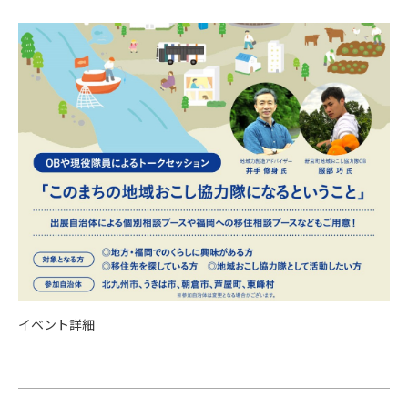
イベント詳細