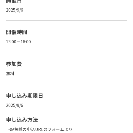
開催日
2025/9/6
開催時間
13:00－16:00
参加費
無料
申し込み期限日
2025/9/6
申し込み方法
下記掲載の申込URLのフォームより