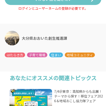
ログインとユーザーネームの登録が必要です。
大分県おおいた創生推進課
あなたにオススメの関連トピックス
7/4＠東京：高知県からも出展！
テーマから探す！移住フェア202
6＆地域おこし協力隊フェア