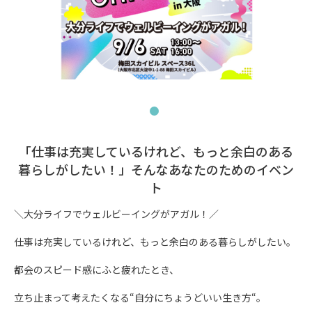
「仕事は充実しているけれど、もっと余白のある
暮らしがしたい！」そんなあなたのためのイベン
ト
＼大分ライフでウェルビーイングがアガル！／

仕事は充実しているけれど、もっと余白のある暮らしがしたい。

都会のスピード感にふと疲れたとき、

立ち止まって考えたくなる“自分にちょうどいい生き方“。
