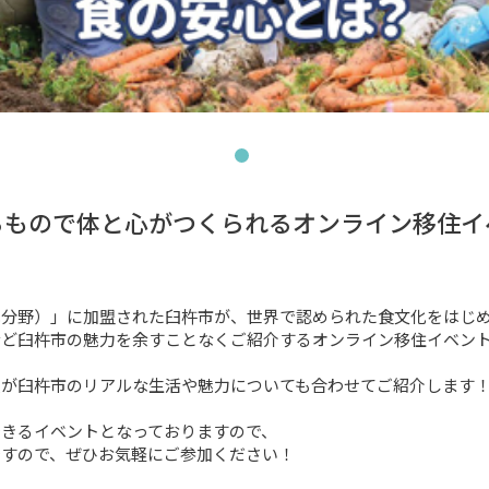
るもので体と心がつくられるオンライン移住イ
分野）」に加盟された臼杵市が、世界で認められた食文化をはじめ
ど臼杵市の魅力を余すことなくご紹介するオンライン移住イベント
が臼杵市のリアルな生活や魅力についても合わせてご紹介します！
きるイベントとなっておりますので、

すので、ぜひお気軽にご参加ください！
