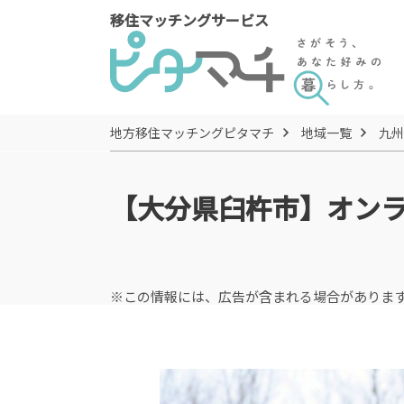
移住マッチングサービス
地方移住マッチングピタマチ
地域一覧
九州
【大分県臼杵市】オン
※この情報には、広告が含まれる場合がありま