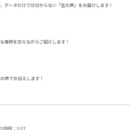
、データだけでは分からない「生の声」をお届けします！

な事例を交えながらご紹介します！

生の声でお伝えします！
３回目：1/17