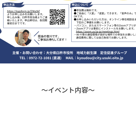
～イベント内容～