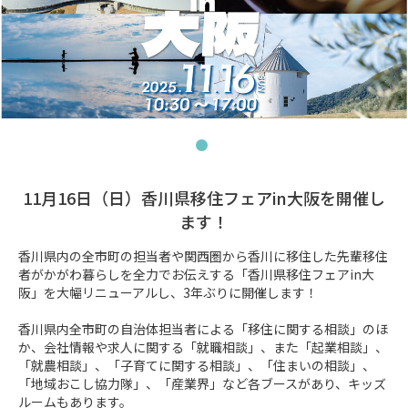
11月16日（日）香川県移住フェアin大阪を開催し
ます！
香川県内の全市町の担当者や関西圏から香川に移住した先輩移住
者がかがわ暮らしを全力でお伝えする「香川県移住フェアin大
阪」を大幅リニューアルし、3年ぶりに開催します！

香川県内全市町の自治体担当者による「移住に関する相談」のほ
か、会社情報や求人に関する「就職相談」、また「起業相談」、
「就農相談」、「子育てに関する相談」、「住まいの相談」、
「地域おこし協力隊」、「産業界」など各ブースがあり、キッズ
ルームもあります。
