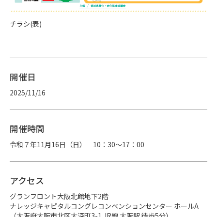
チラシ(表)
開催日
2025/11/16
開催時間
令和７年11月16日（日）　10：30〜17：00
アクセス
グランフロント大阪北館地下2階 

ナレッジキャピタルコングレコンベンションセンター ホールA

（大阪府大阪市北区大深町3-1 JR線 大阪駅 徒歩5分）