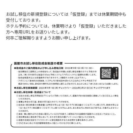
お試し移住の新規登録については「仮登録」までは休業期間中も
受付しております。

ホテル予約については、休業明けより「仮登録」いただきました
方へ専用URLをお送りいたします。

何卒ご理解賜りますようお願い申し上げます。