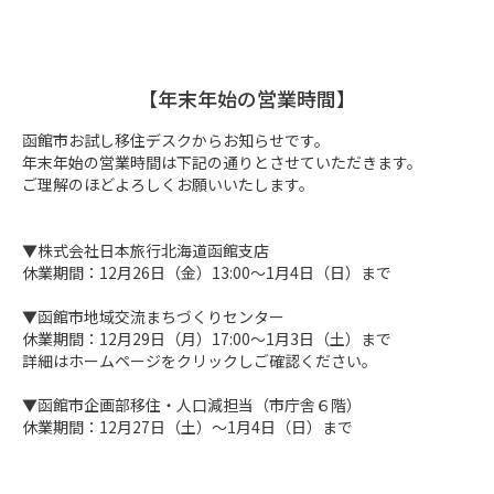
【年末年始の営業時間】
函館市お試し移住デスクからお知らせです。

年末年始の営業時間は下記の通りとさせていただきます。

ご理解のほどよろしくお願いいたします。

▼株式会社日本旅行北海道函館支店

休業期間：12月26日（金）13:00～1月4日（日）まで

▼函館市地域交流まちづくりセンター

休業期間：12月29日（月）17:00～1月3日（土）まで

詳細はホームページをクリックしご確認ください。

▼函館市企画部移住・人口減担当（市庁舎６階）

休業期間：12月27日（土）～1月4日（日）まで