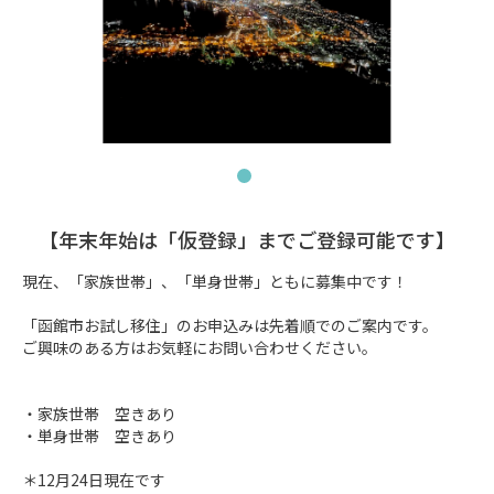
【年末年始は「仮登録」までご登録可能です】
現在、「家族世帯」、「単身世帯」ともに募集中です！

「函館市お試し移住」のお申込みは先着順でのご案内です。

ご興味のある方はお気軽にお問い合わせください。

・家族世帯　空きあり

・単身世帯　空きあり

＊12月24日現在です
