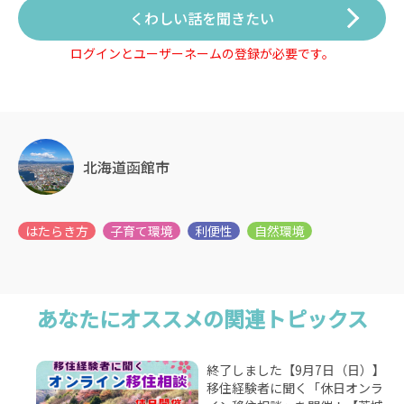
くわしい話を聞きたい
ログインとユーザーネームの登録が必要です。
北海道函館市
あなたにオススメの関連トピックス
終了しました【9月7日（日）】
移住経験者に聞く「休日オンラ