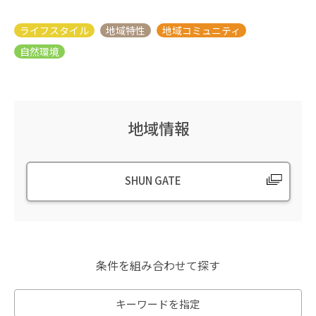
地域情報
SHUN GATE
条件を組み合わせて探す
キーワードを指定