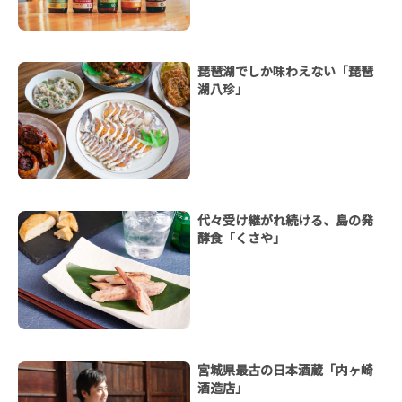
琵琶湖でしか味わえない「琵琶
湖八珍」
代々受け継がれ続ける、島の発
酵食「くさや」
宮城県最古の日本酒蔵「内ヶ崎
酒造店」