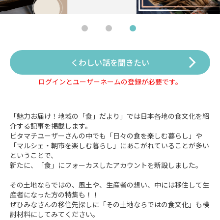
くわしい話を聞きたい
ログインとユーザーネームの登録が必要です。
「魅力お届け！地域の「食」だより」では日本各地の食文化を紹
介する記事を掲載します。
ピタマチユーザーさんの中でも「日々の食を楽しむ暮らし」や
「マルシェ・朝市を楽しむ暮らし」にあこがれていることが多い
ということで、
新たに、「食」にフォーカスしたアカウントを新設しました。
その土地ならではの、風土や、生産者の想い、中には移住して生
産者になった方の特集も！！
ぜひみなさんの移住先探しに「その土地ならではの食文化」も検
討材料にしてみてください。