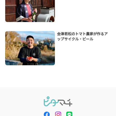
会津若松のトマト農家が作るア
ップサイクル・ビール