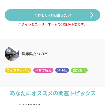
くわしい話を聞きたい
ログインとユーザーネームの登録が必要です。
兵庫県たつの市
あなたにオススメの関連トピックス