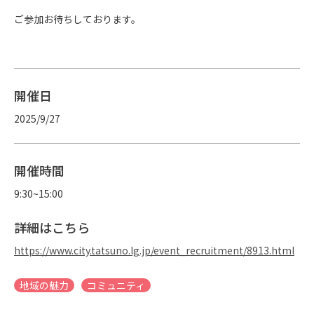
ご参加お待ちしております。
開催日
2025/9/27
開催時間
9:30~15:00
詳細はこちら
https://www.city.tatsuno.lg.jp/event_recruitment/8913.html
地域の魅力
コミュニティ