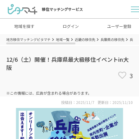
移住マッチングサービス
地域を探す
ログイン
ユーザー登録
地方移住マッチングピタマチ
地域一覧
近畿の移住先
兵庫県の移住先
兵庫
12/6（土）開催！兵庫県最大級移住イベントin大
阪
3
※この情報には、広告が含まれる場合があります。
投稿日：2025/11/7
更新日：2025/11/10