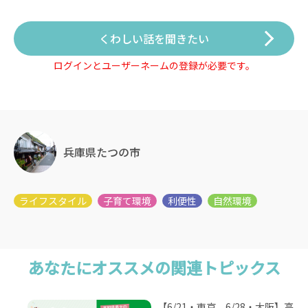
くわしい話を聞きたい
ログインとユーザーネームの登録が必要です。
兵庫県たつの市
あなたにオススメの関連トピックス
【6/21・東京、6/28・大阪】高