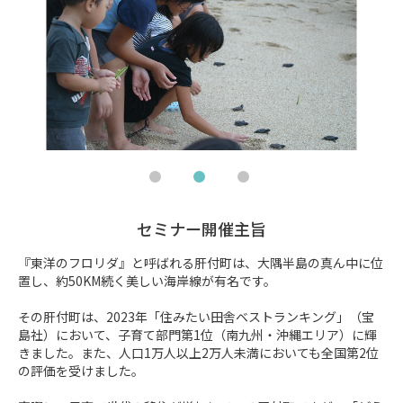
セミナー開催主旨
『東洋のフロリダ』と呼ばれる肝付町は、大隅半島の真ん中に位
置し、約50KM続く美しい海岸線が有名です。

その肝付町は、2023年「住みたい田舎ベストランキング」（宝
島社）において、子育て部門第1位（南九州・沖縄エリア）に輝
きました。また、人口1万人以上2万人未満においても全国第2位
の評価を受けました。
