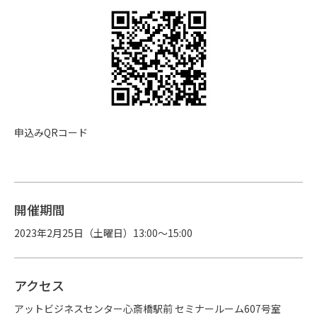
申込みQRコード
開催期間
2023年2月25日（土曜日）13:00～15:00
アクセス
アットビジネスセンター心斎橋駅前 セミナールーム607号室
