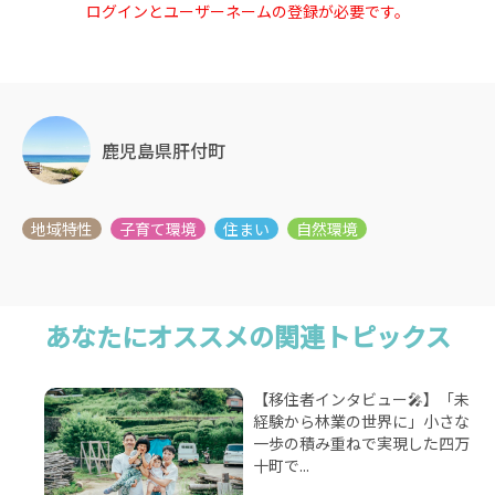
ログインとユーザーネームの登録が必要です。
鹿児島県肝付町
あなたにオススメの関連トピックス
【移住者インタビュー🎤】「未
経験から林業の世界に」小さな
一歩の積み重ねで実現した四万
十町で...