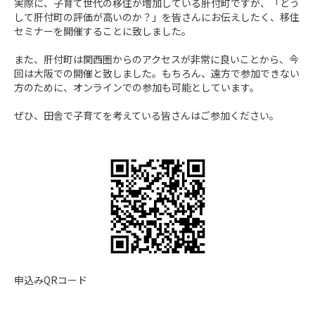
実際に、子育て世代の移住が増加している肝付町ですが、「どう
して肝付町の評価が高いのか？」を皆さんにお伝えしたく、移住
セミナーを開催することに致しました。

また、肝付町は関西圏からのアクセスが非常に良いことから、今
回は大阪での開催と致しました。もちろん、遠方で参加できない
方のために、オンラインでの参加も可能としています。

ぜひ、田舎で子育てを考えている皆さんはご参加ください。
申込みQRコード