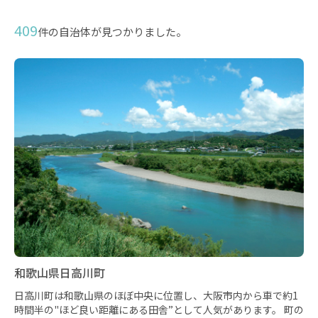
409
件の自治体が見つかりました。
和歌山県日高川町
日高川町は和歌山県のほぼ中央に位置し、大阪市内から車で約1
時間半の"ほど良い距離にある田舎”として人気があります。 町の