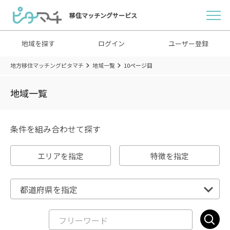
移住マッチングサービス
地域を探す
ログイン
ユーザー登録
地方移住マッチングピタマチ
地域一覧
10ページ目
地域一覧
条件を組み合わせて探す
エリアを指定
特徴を指定