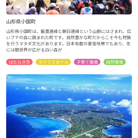
山形県小国町
山形県小国町は、飯豊連峰と朝日連峰という山脈にはさまれ、広
いブナの森に囲まれた町です。自然豊かな町だからこそ今も狩猟
を行うマタギ文化があります。日本有数の豪雪地帯でもあり、冬
には銀世界が広がる白い森が