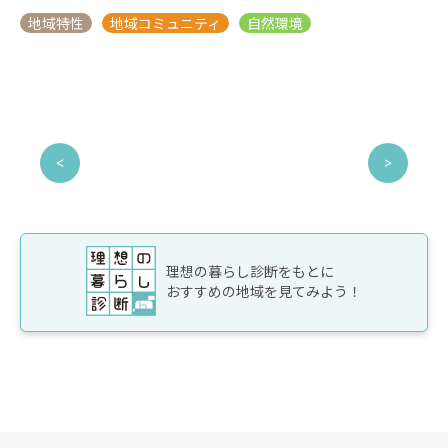
理想の暮らし診断をもとに
おすすめの地域を見てみよう！