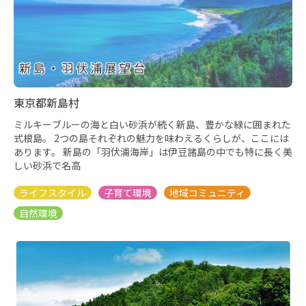
東京都新島村
ミルキーブルーの海と白い砂浜が続く新島、豊かな緑に囲まれた
式根島。 2つの島それぞれの魅力を味わえるくらしが、ここには
あります。 新島の「羽伏浦海岸」は伊豆諸島の中でも特に長く美
しい砂浜で名高