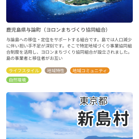
鹿児島県与論町（ヨロンまちづくり協同組合）
与論島への移住・定住をサポートする組合です。島では人口減少
に伴い担い手不足が深刻です。そこで特定地域づくり事業協同組
合制度を活用し、ヨロンまちづくり協同組合が設立されました。
島の事業者と移住者がお互い