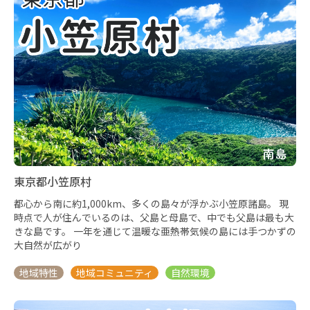
東京都小笠原村
都心から南に約1,000km、多くの島々が浮かぶ小笠原諸島。 現
時点で人が住んでいるのは、父島と母島で、中でも父島は最も大
きな島です。 一年を通じて温暖な亜熱帯気候の島には手つかずの
大自然が広がり