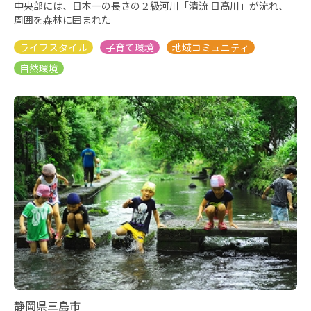
中央部には、日本一の長さの２級河川「清流 日高川」が流れ、
周囲を森林に囲まれた
静岡県三島市