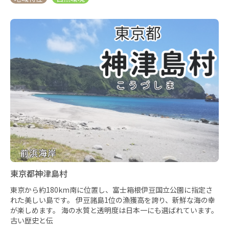
東京都神津島村
東京から約180km南に位置し、富士箱根伊豆国立公園に指定さ
れた美しい島です。 伊豆諸島1位の漁獲高を誇り、新鮮な海の幸
が楽しめます。 海の水質と透明度は日本一にも選ばれています。
古い歴史と伝