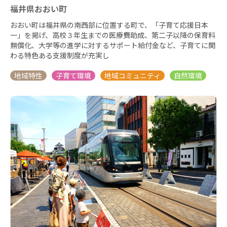
福井県おおい町
おおい町は福井県の南西部に位置する町で、「子育て応援日本
一」を掲げ、高校３年生までの医療費助成、第二子以降の保育料
無償化、大学等の進学に対するサポート給付金など、子育てに関
わる特色ある支援制度が充実し