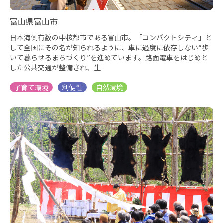
富山県富山市
日本海側有数の中核都市である富山市。「コンパクトシティ」と
して全国にその名が知られるように、車に過度に依存しない“歩
いて暮らせるまちづくり”を進めています。路面電車をはじめと
した公共交通が整備され、生