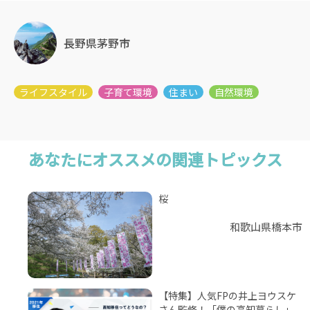
長野県茅野市
あなたにオススメの関連トピックス
桜
和歌山県橋本市
【特集】人気FPの井上ヨウスケ
さん監修！「僕の高知暮らし」